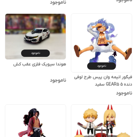
ناموجود
ناموجود
هوندا سیویک فلزی عقب کش
ناموجود
فیگور انیمه وان پیس طرح لوفی
ناموجود
دنده ۵ GEAR5 سفید
ناموجود