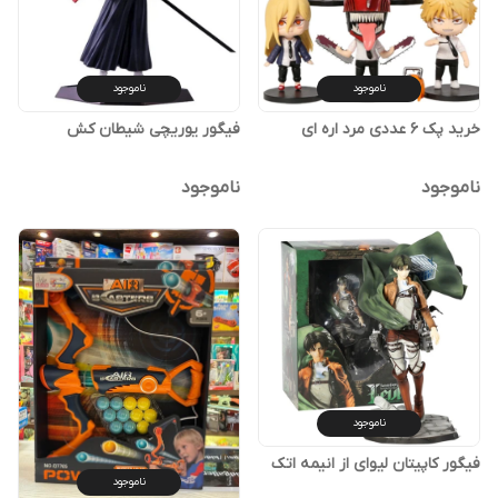
ناموجود
ناموجود
خرید پک ۶ عددی مرد اره ای
فیگور یوریچی شیطان کش
ناموجود
ناموجود
ناموجود
فیگور کاپیتان لیوای از انیمه اتک
ناموجود