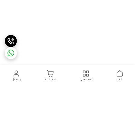
خانه
دسته‌بندی
سبد خرید
پروفایل