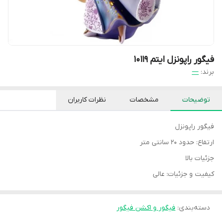
فیگور راپونزل ایتم ۱۰۱۱۹
برند:
—
توضیحات
مشخصات
نظرات کاربران
فیگور راپونزل
ارتفاع: حدود ۲۰ سانتی متر
جزئیات بالا
کیفیت و جزئیات: عالی
دسته‌بندی
:
فیگور و اکشن فیگور