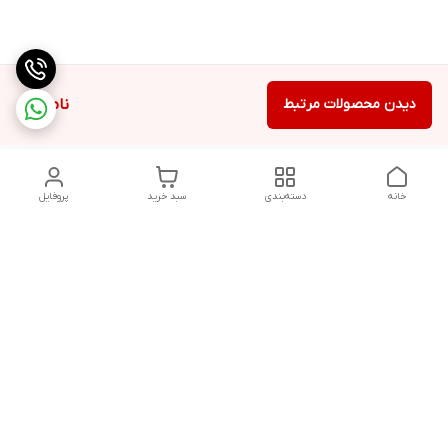
دیدن محصولات مرتبط
ناموجود
خانه
دسته‌بندی
سبد خرید
پروفایل
دسترسی سریع
ارتباط با فروشگاه
درباره ما