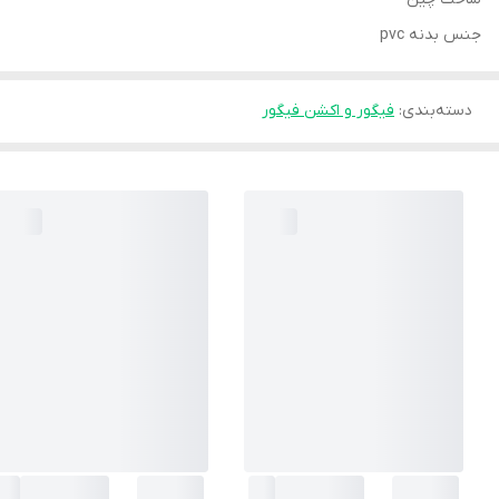
جنس بدنه pvc
دسته‌بندی
:
فیگور و اکشن فیگور