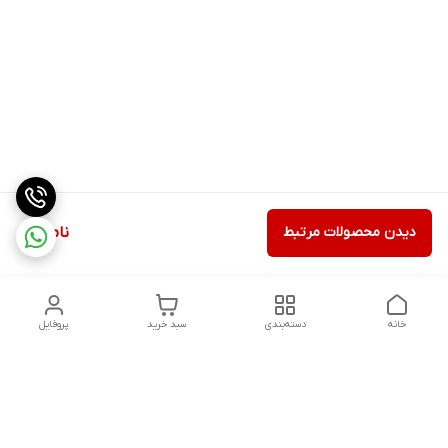
دیدن محصولات مرتبط
ناموجود
خانه
دسته‌بندی
سبد خرید
پروفایل