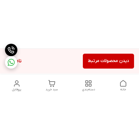
دیدن محصولات مرتبط
ناموجود
خانه
دسته‌بندی
سبد خرید
پروفایل