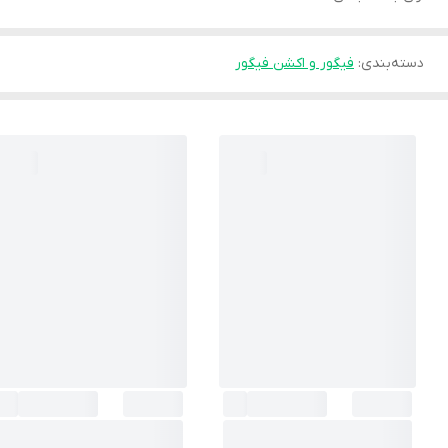
دسته‌بندی
:
فیگور و اکشن فیگور