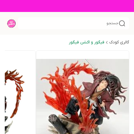
جستجو
گالری کودک
فیگور و اکشن فیگور