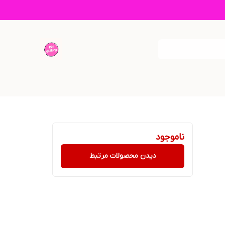
ناموجود
دیدن محصولات مرتبط