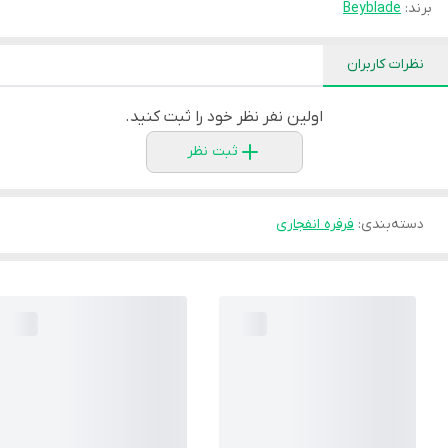
برند:
Beyblade
نظرات کاربران
اولین نفر نظر خود را ثبت کنید.
ثبت نظر
دسته‌بندی
:
فرفره انفجاری