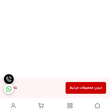
دیدن محصولات مرتبط
ناموجود