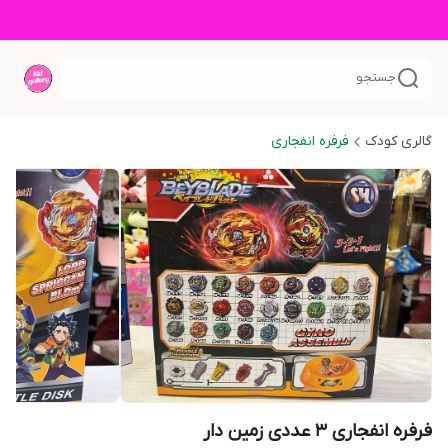
جستجو
گالری کودک
فرفره انفجاری
فرفره انفجاری ۳ عددی زمین دار