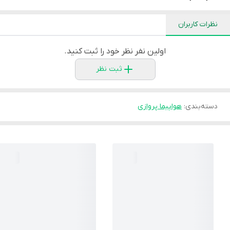
نظرات کاربران
اولین نفر نظر خود را ثبت کنید.
ثبت نظر
دسته‌بندی
:
هواپیما پروازی