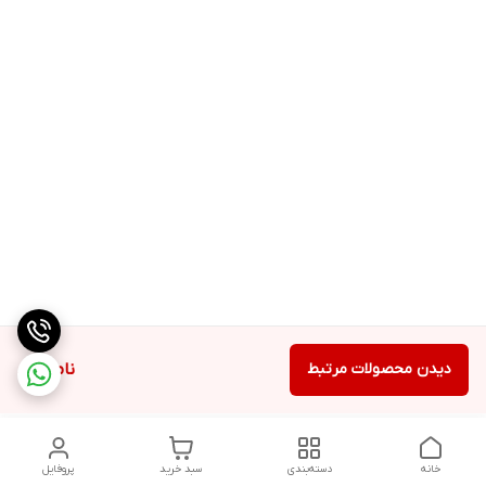
دیدن محصولات مرتبط
ناموجود
خانه
دسته‌بندی
سبد خرید
پروفایل