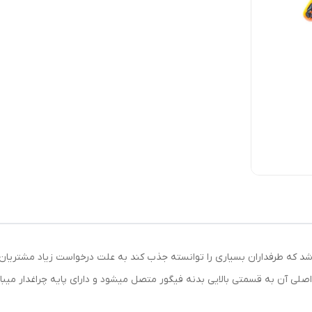
شد که طرفداران بسیاری را توانسته جذب کند به علت درخواست زیاد مشتریان گ