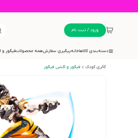
ورود / ثبت نام
دسته‌بندی کالاها
خانه
پیگیری سفارش
همه محصولات
فیگور و 
گالری کودک
فیگور و اکشن فیگور