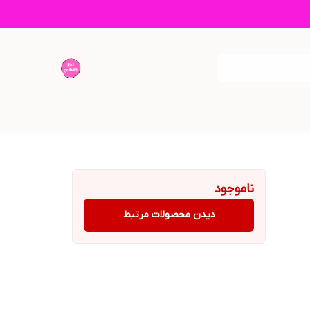
ناموجود
دیدن محصولات مرتبط