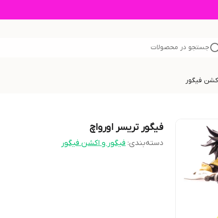
جستجو در محصولات
اکشن فیگور
فیگور تریسر اورواچ
دسته‌بندی
:
فیگور و اکشن فیگور