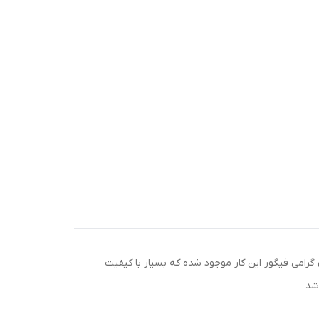
رامی فیگور این کار موجود شده که بسیار با کیفیت