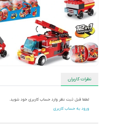
نظرات کاربران
لطفا قبل ثبت نظر وارد حساب کاربری خود شوید.
ورود به حساب کاربری