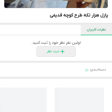
پازل هزار تکه طرح کوچه قدیمی
نظرات کاربران
اولین نفر نظر خود را ثبت کنید.
ثبت نظر
دسته‌بندی
:
—