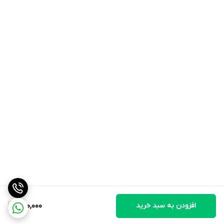
افزودن به سبد خرید
400,000