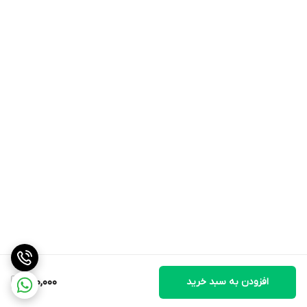
افزودن به سبد خرید
700,000