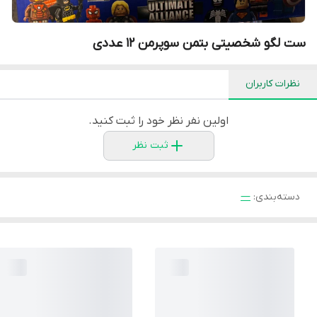
ست لگو شخصیتی بتمن سوپرمن ۱۲ عددی
نظرات کاربران
اولین نفر نظر خود را ثبت کنید.
ثبت نظر
دسته‌بندی
:
—