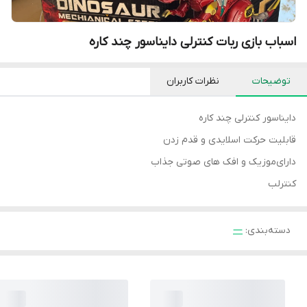
اسباب بازی ربات کنترلی دایناسور چند کاره
توضیحات
نظرات کاربران
دایناسور کنترلی چند کاره
قابلیت حرکت اسلایدی و قدم زدن
دارای‌موزیک و افک های صوتی جذاب
کنترلب
دسته‌بندی
:
—