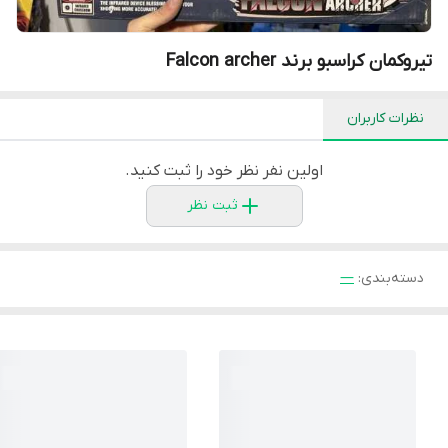
تیروکمان کراسبو برند Falcon archer
نظرات کاربران
اولین نفر نظر خود را ثبت کنید.
ثبت نظر
دسته‌بندی
:
—