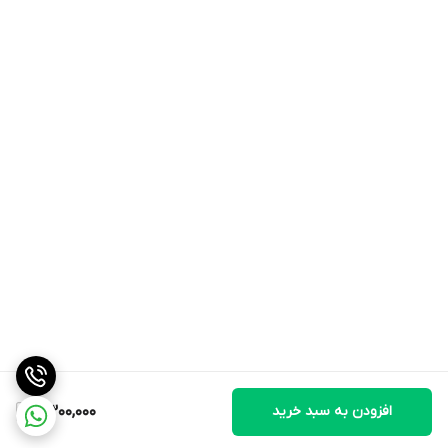
افزودن به سبد خرید
2,300,000