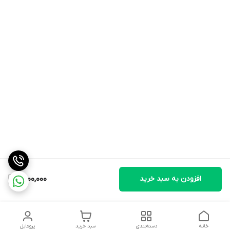
افزودن به سبد خرید
1,500,000
خانه
دسته‌بندی
سبد خرید
پروفایل