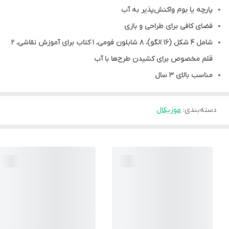
پارچه یا بوم واکنش‌پذیر به آب
فضای کافی برای طراحی و بازی
شامل 4 شکل (16 الگو)، 8 شابلون فومی، 1 کتاب برای آموزش نقاشی، 2
قلم مخصوص برای کشیدن طرح‌ها با آب
مناسب بالای 3 سال
دسته‌بندی
:
موزیکال