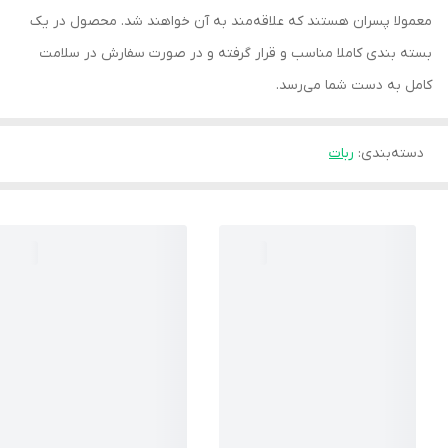
معمولا پسران هستند که علاقه‌مند به آن خواهند شد. محصول در یک
بسته بندی کاملا مناسب و قرار گرفته و در صورت سفارش در سلامت
کامل به دست شما می‌رسد.
دسته‌بندی
:
ربات