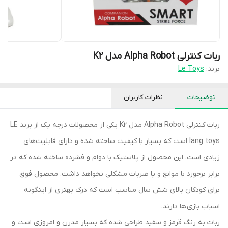
ربات کنترلی Alpha Robot مدل K2
برند:
Le Toys
توضیحات
نظرات کاربران
ربات کنترلی Alpha Robot مدل K2 یکی از محصولات درجه یک از برند LE
lang toys است که بسیار با کیفیت ساخته شده و دارای قابلیت‌های
زیادی است. این محصول از پلاستیک با دوام و فشرده ساخته شده که در
برابر برخورد با موانع و یا ضربات مشکلی نخواهد داشت. محصول فوق
برای کودکان بالای شش سال مناسب است که درک بهتری از اینگونه
اسباب بازی ها دارند.
ربات به رنگ قرمز و سفید طراحی شده که بسیار مدرن و امروزی است و