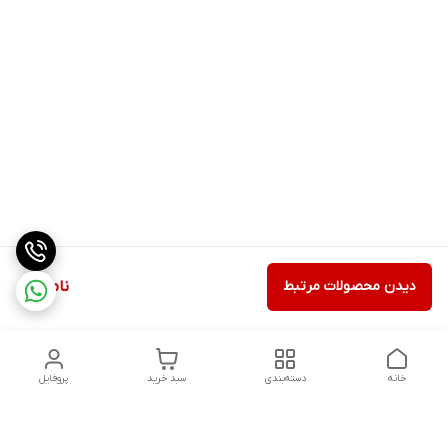
دیدن محصولات مرتبط
ناموجود
خانه
دسته‌بندی
سبد خرید
پروفایل