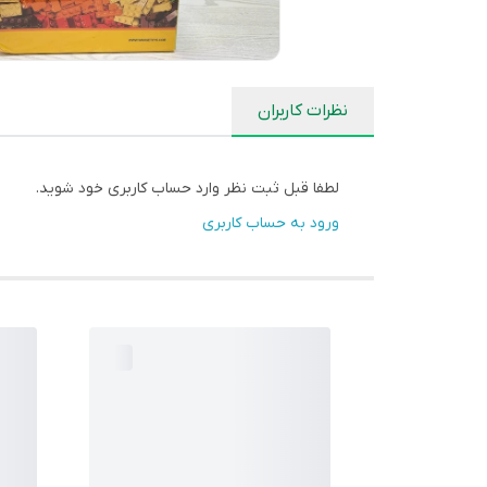
نظرات کاربران
لطفا قبل ثبت نظر وارد حساب کاربری خود شوید.
ورود به حساب کاربری