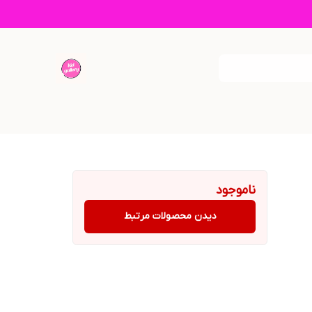
ناموجود
دیدن محصولات مرتبط