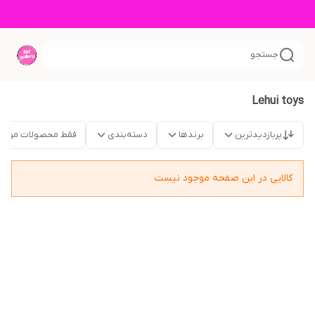
جستجو
Lehui toys
پربازدیدترین
برندها
دسته‌بندی
فقط محصولات موجو
کالایی در این صفحه موجود نیست