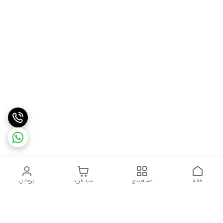
خانه
دسته‌بندی
سبد خرید
پروفایل