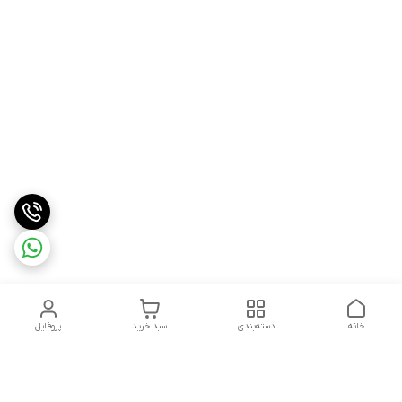
خانه
دسته‌بندی
سبد خرید
پروفایل