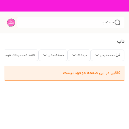
جستجو
تاب
جدیدترین
برندها
دسته‌بندی
فقط محصولات موجود
کالایی در این صفحه موجود نیست