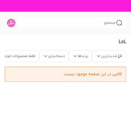
جستجو
LoL
جدیدترین
برندها
دسته‌بندی
فقط محصولات موجود
کالایی در این صفحه موجود نیست