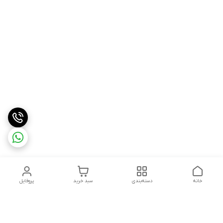
خانه
دسته‌بندی
سبد خرید
پروفایل