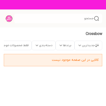
جستجو
Crossbow
جدیدترین
برندها
دسته‌بندی
فقط محصولات موجود
کالایی در این صفحه موجود نیست