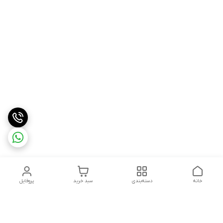
خانه
دسته‌بندی
سبد خرید
پروفایل