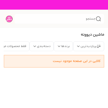
جستجو
ماشین دیوونه
پربازدیدترین
برندها
دسته‌بندی
فقط محصولات موجو
کالایی در این صفحه موجود نیست