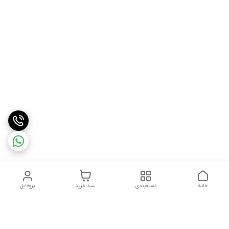
خانه
دسته‌بندی
سبد خرید
پروفایل