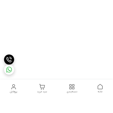
خانه
دسته‌بندی
سبد خرید
پروفایل