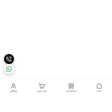
خانه
دسته‌بندی
سبد خرید
پروفایل