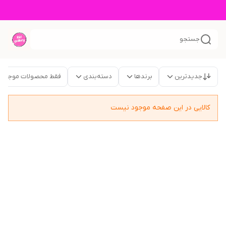
جستجو
جدیدترین
برندها
دسته‌بندی
فقط محصولات موجود
کالایی در این صفحه موجود نیست