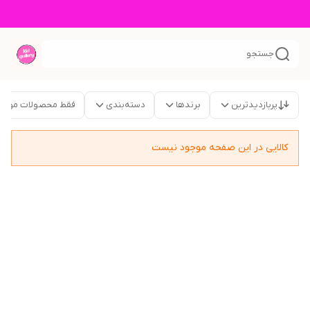
جستجو
پربازدیدترین
برندها
دسته‌بندی
فقط محصولات موجو
کالایی در این صفحه موجود نیست