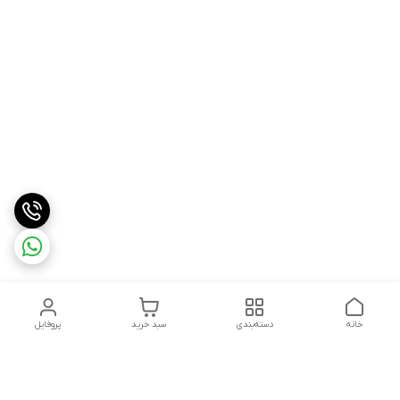
خانه
دسته‌بندی
سبد خرید
پروفایل