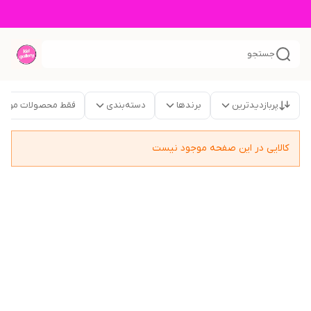
جستجو
پربازدیدترین
برندها
دسته‌بندی
فقط محصولات موجو
کالایی در این صفحه موجود نیست