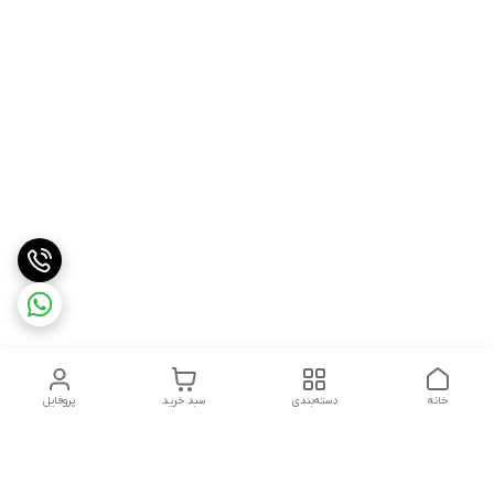
خانه
دسته‌بندی
سبد خرید
پروفایل