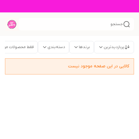
جستجو
پربازدیدترین
برندها
دسته‌بندی
فقط محصولات موجو
کالایی در این صفحه موجود نیست