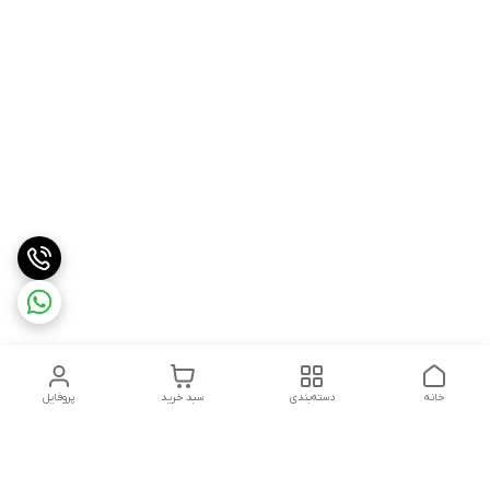
خانه
دسته‌بندی
سبد خرید
پروفایل