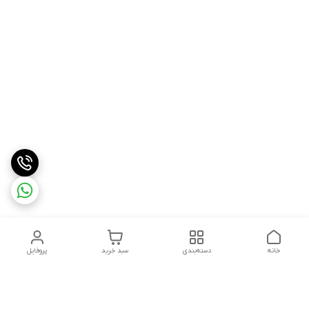
خانه
دسته‌بندی
سبد خرید
پروفایل