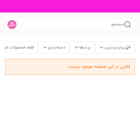
جستجو
پربازدیدترین
برندها
دسته‌بندی
فقط محصولات موجو
کالایی در این صفحه موجود نیست