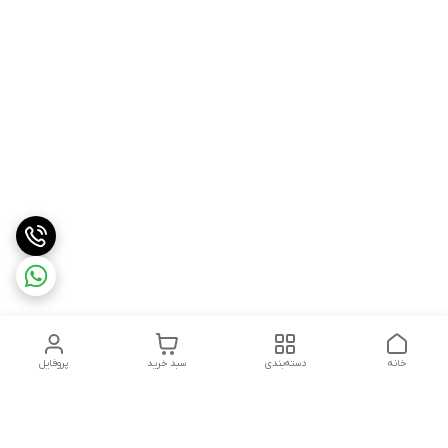
خانه
دسته‌بندی
سبد خرید
پروفایل