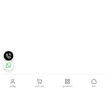
خانه
دسته‌بندی
سبد خرید
پروفایل