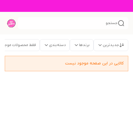
جستجو
جدیدترین
برندها
دسته‌بندی
فقط محصولات موجود
کالایی در این صفحه موجود نیست