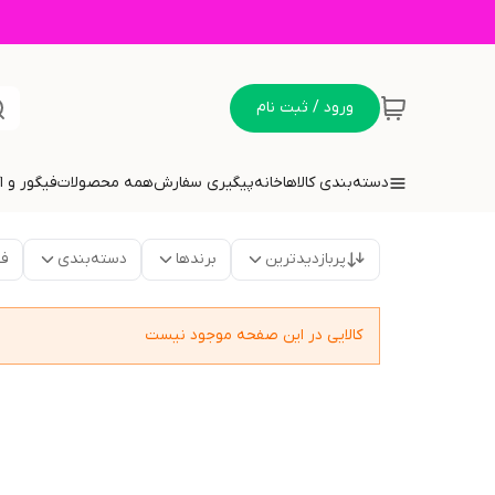
ورود / ثبت نام
دسته‌بندی کالاها
خانه
پیگیری سفارش
همه محصولات
فیگور و 
پربازدیدترین
برندها
دسته‌بندی
فق
کالایی در این صفحه موجود نیست