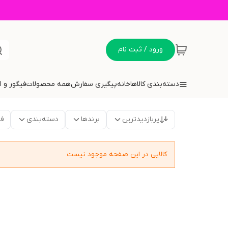
ورود / ثبت نام
دسته‌بندی کالاها
خانه
پیگیری سفارش
همه محصولات
فیگور و 
پربازدیدترین
برندها
دسته‌بندی
فق
کالایی در این صفحه موجود نیست