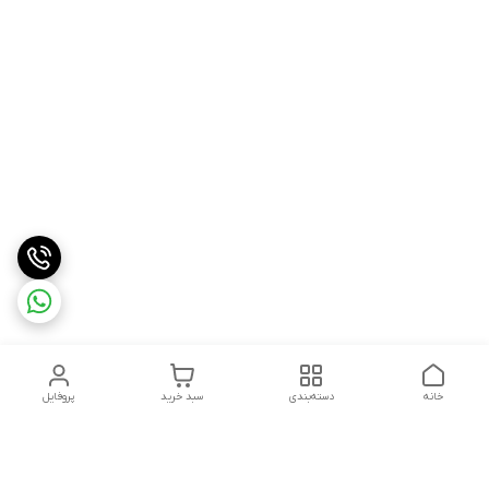
خانه
دسته‌بندی
سبد خرید
پروفایل