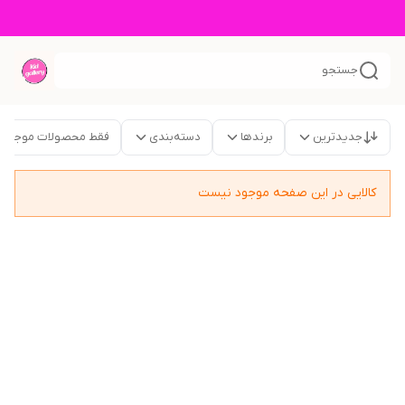
جستجو
جدیدترین
برندها
دسته‌بندی
فقط محصولات موجود
کالایی در این صفحه موجود نیست