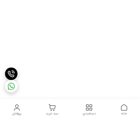
خانه
دسته‌بندی
سبد خرید
پروفایل