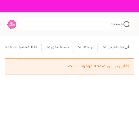
جستجو
جدیدترین
برندها
دسته‌بندی
فقط محصولات موجود
کالایی در این صفحه موجود نیست