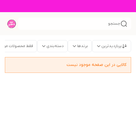
جستجو
پربازدیدترین
برندها
دسته‌بندی
فقط محصولات موجو
کالایی در این صفحه موجود نیست