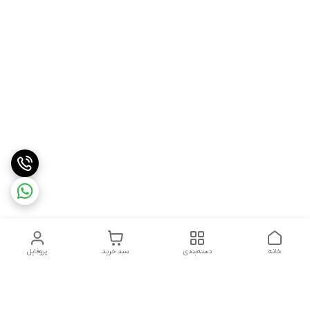
خانه
دسته‌بندی
سبد خرید
پروفایل