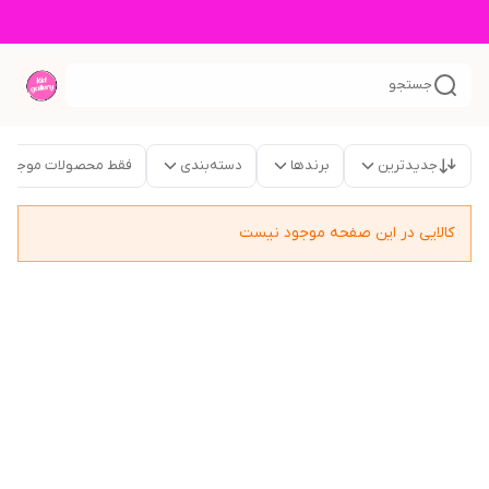
جستجو
جدیدترین
برندها
دسته‌بندی
فقط محصولات موجود
کالایی در این صفحه موجود نیست