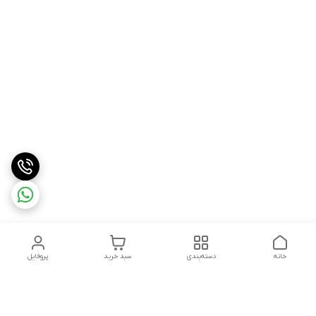
خانه
دسته‌بندی
سبد خرید
پروفایل