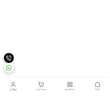
خانه
دسته‌بندی
سبد خرید
پروفایل