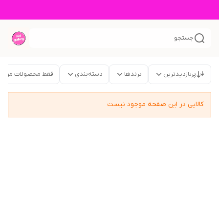
جستجو
پربازدیدترین
برندها
دسته‌بندی
فقط محصولات موجو
کالایی در این صفحه موجود نیست