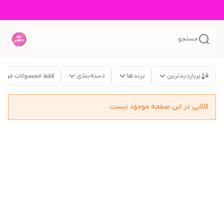
جستجو
پربازدیدترین
برندها
دسته‌بندی
فقط محصولات موجو
کالایی در این صفحه موجود نیست