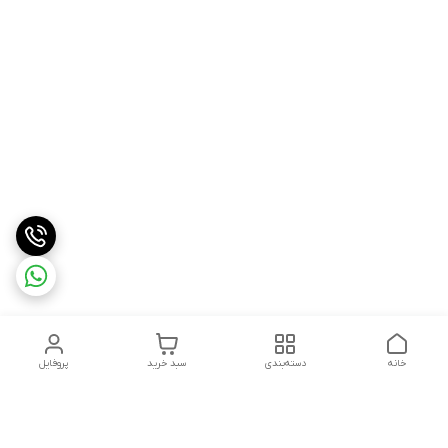
خانه
دسته‌بندی
سبد خرید
پروفایل