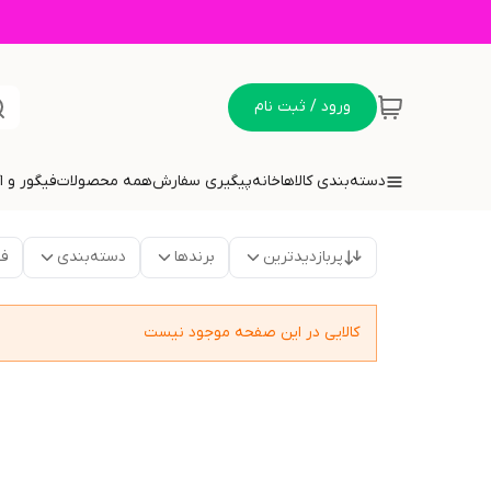
ورود / ثبت نام
دسته‌بندی کالاها
خانه
پیگیری سفارش
همه محصولات
فیگور و 
پربازدیدترین
برندها
دسته‌بندی
فق
کالایی در این صفحه موجود نیست