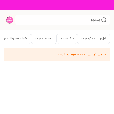
جستجو
پربازدیدترین
برندها
دسته‌بندی
فقط محصولات موجو
کالایی در این صفحه موجود نیست