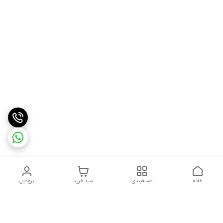
خانه
دسته‌بندی
سبد خرید
پروفایل