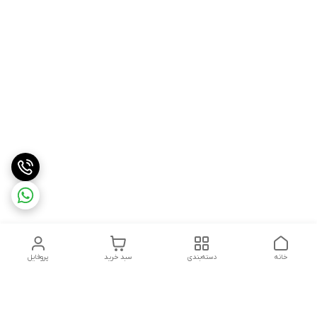
خانه
دسته‌بندی
سبد خرید
پروفایل