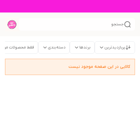
جستجو
پربازدیدترین
برندها
دسته‌بندی
فقط محصولات موجو
کالایی در این صفحه موجود نیست