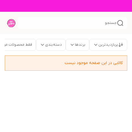
جستجو
پربازدیدترین
برندها
دسته‌بندی
فقط محصولات موجو
کالایی در این صفحه موجود نیست