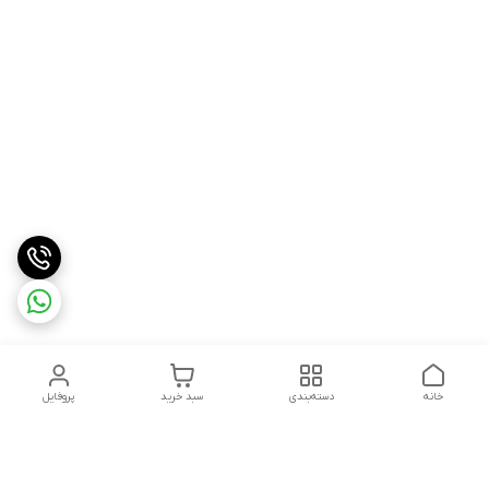
خانه
دسته‌بندی
سبد خرید
پروفایل