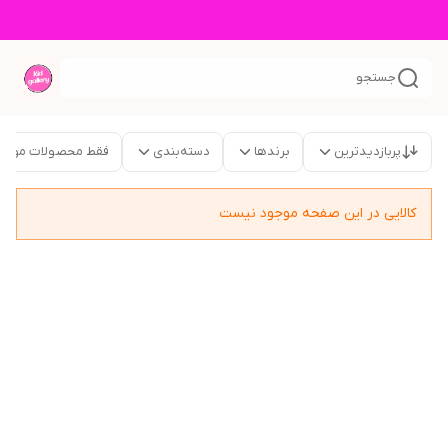
جستجو
پربازدیدترین
برندها
دسته‌بندی
فقط محصولات موجو
کالایی در این صفحه موجود نیست