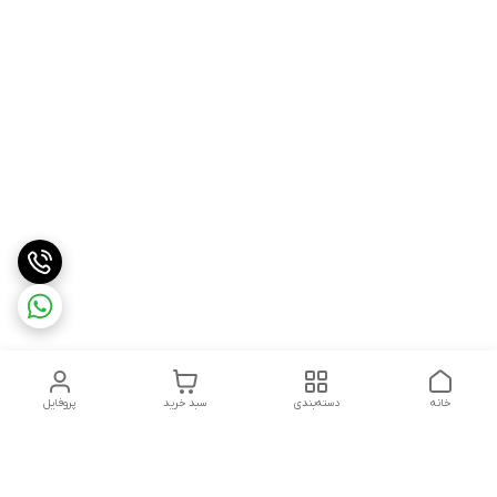
خانه
دسته‌بندی
سبد خرید
پروفایل