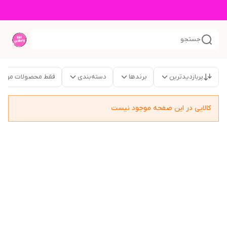
جستجو
پربازدیدترین
برندها
دسته‌بندی
فقط محصولات موجو
کالایی در این صفحه موجود نیست