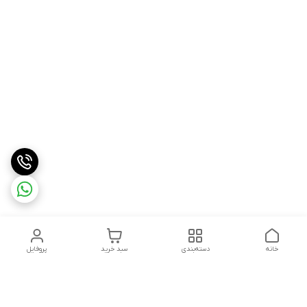
خانه
دسته‌بندی
سبد خرید
پروفایل