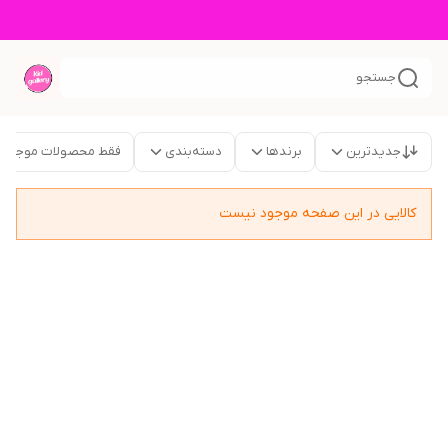
جستجو
جدیدترین
برندها
دسته‌بندی
فقط محصولات موجود
کالایی در این صفحه موجود نیست