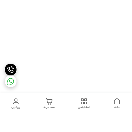
خانه
دسته‌بندی
سبد خرید
پروفایل