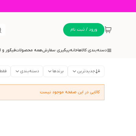
ورود / ثبت نام
دسته‌بندی کالاها
خانه
پیگیری سفارش
همه محصولات
فیگور و 
جدیدترین
برندها
دسته‌بندی
فقط
کالایی در این صفحه موجود نیست