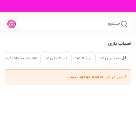
جستجو
اسباب بازی
جدیدترین
برندها
دسته‌بندی
فقط محصولات موجود
کالایی در این صفحه موجود نیست