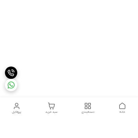
خانه
دسته‌بندی
سبد خرید
پروفایل